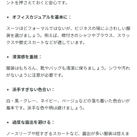
ントを押さえておくと安心です。
オフィスカジュアルを基本に：
スーツほどフォーマルではないが、ビジネスの場にふさわしい服
装を選びましょう。例えば、襟付きのシャツやブラウス、スラッ
クスや膝丈スカートなどが適しています。
清潔感を重視：
服装はもちろん、靴やバッグも清潔に保ちましょう。シワや汚れ
がないように注意が必要です。
派手すぎない色合い：
白・黒・グレー、ネイビー、ベージュなどの落ち着いた色合いが
基本です。派手な色や柄は避けましょう。
過度な露出を避ける：
ノースリーブや短すぎるスカートなど、露出が多い服装は控えま