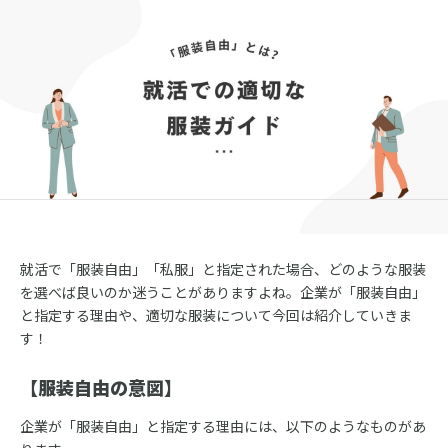
就活で「服装自由」「私服」と指定された場合、どのような服装
を選べば良いのか迷うことがありますよね。企業が「服装自由」
と指定する理由や、適切な服装について今回は紹介していきま
す！
【服装自由の意図】
企業が「服装自由」と指定する理由には、以下のようなものがあ