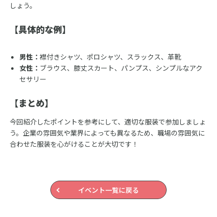
しょう。
【具体的な例】
男性：
襟付きシャツ、ポロシャツ、スラックス、革靴
女性：
ブラウス、膝丈スカート、パンプス、シンプルなアク
セサリー
【まとめ】
今回紹介したポイントを参考にして、適切な服装で参加しましょ
う。企業の雰囲気や業界によっても異なるため、職場の雰囲気に
合わせた服装を心がけることが大切です！
イベント一覧に戻る