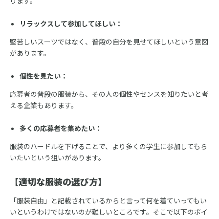
ります。
リラックスして参加してほしい：
堅苦しいスーツではなく、普段の自分を見せてほしいという意図
があります。
個性を見たい：
応募者の普段の服装から、その人の個性やセンスを知りたいと考
える企業もあります。
多くの応募者を集めたい：
服装のハードルを下げることで、より多くの学生に参加してもら
いたいという狙いがあります。
【適切な服装の選び方】
「服装自由」と記載されているからと言って何を着ていってもい
いというわけではないのが難しいところです。そこで以下のポイ