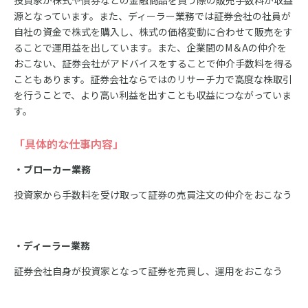
投資家が株式や債券などの金融商品を買う際の販売手数料が収益
源となっています。また、ディーラー業務では証券会社の社員が
自社の資金で株式を購入し、株式の価格変動に合わせて販売をす
ることで運用益を出しています。また、企業間のM＆Aの仲介を
おこない、証券会社がアドバイスをすることで仲介手数料を得る
こともあります。証券会社ならではのリサーチ力で高度な株取引
を行うことで、より高い利益を出すことも収益につながっていま
す。
「具体的な仕事内容」
・ブローカー業務
投資家から手数料を受け取って証券の売買注文の仲介をおこなう
・ディーラー業務
証券会社自身が投資家となって証券を売買し、運用をおこなう