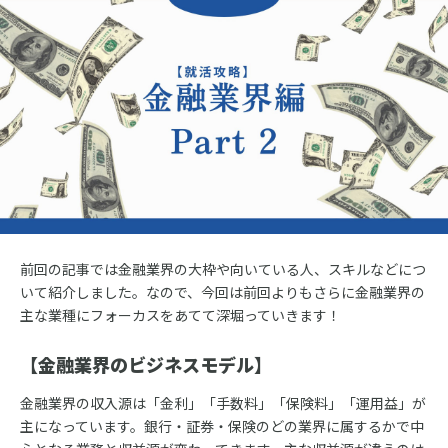
前回の記事では金融業界の大枠や向いている人、スキルなどにつ
いて紹介しました。なので、今回は前回よりもさらに金融業界の
主な業種にフォーカスをあてて深堀っていきます！
【金融業界のビジネスモデル】
金融業界の収入源は「金利」「手数料」「保険料」「運用益」が
主になっています。銀行・証券・保険のどの業界に属するかで中