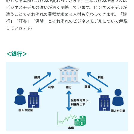
心となる業務と収益源が変わってきます。主な収益源が違うのは
ビジネスモデルの違いが深く関係しています。ビジネスモデルが
違うことでそれぞれの業種が求める人材も変わってきます。「銀
行」「証券」「保険」とそれぞれのビジネスモデルについて解説
していきます。
＜銀行＞