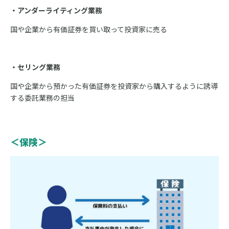
・アンダーライティング業務
国や企業から有価証券を買い取って投資家に売る
・セリング業務
国や企業から預かった有価証券を投資家から購入するように誘導
する委託業務の担
当
＜保険＞