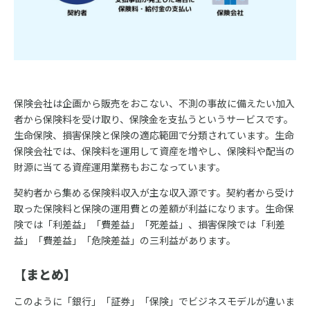
保険会社は企画から販売をおこない、不測の事故に備えたい加入
者から保険料を受け取り、保険金を支払うというサービスです。
生命保険、損害保険と保険の適応範囲で分類されています。生命
保険会社では、保険料を運用して資産を増やし、保険料や配当の
財源に当てる資産運用業務もおこなっています。
契約者から集める保険料収入が主な収入源です。契約者から受け
取った保険料と保険の運用費との差額が利益になります。生命保
険では「利差益」「費差益」「死差益」、損害保険では「利差
益」「費差益」「危険差益」の三利益があります。
【まとめ】
このように「銀行」「証券」「保険」でビジネスモデルが違いま