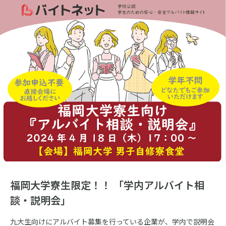
福岡大学寮生限定！！ 「学内アルバイト相
談・説明会」
九大生向けにアルバイト募集を行っている企業が、学内で説明会